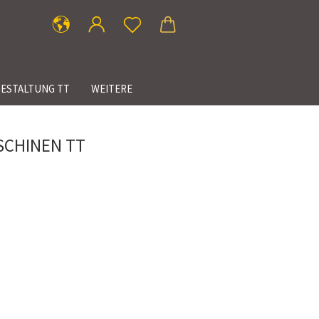
ESTALTUNG TT
WEITERE
SCHINEN TT