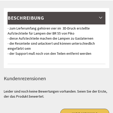
BESCHREIBUNG
- zum Lieferumfang gehören vier im 3D-Druck erstellte
Aufsteckteile für Lampen der BR 55 von Piko
- diese Aufsteckteile machen die Lampen zu Gaslaternen
- die Resinteile sind unlackiert und können unterschiedlich
eingefärbt sein
- der Support muß noch von den Teilen entfernt werden
Kundenrezensionen
Leider sind noch keine Bewertungen vorhanden. Seien Sie der Erste,
der das Produkt bewertet.