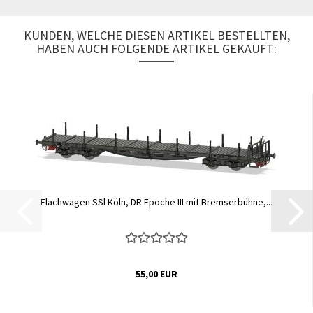
KUNDEN, WELCHE DIESEN ARTIKEL BESTELLTEN,
HABEN AUCH FOLGENDE ARTIKEL GEKAUFT:
Flachwagen SSl Köln, DR Epoche III mit Bremserbühne,...
55,00 EUR