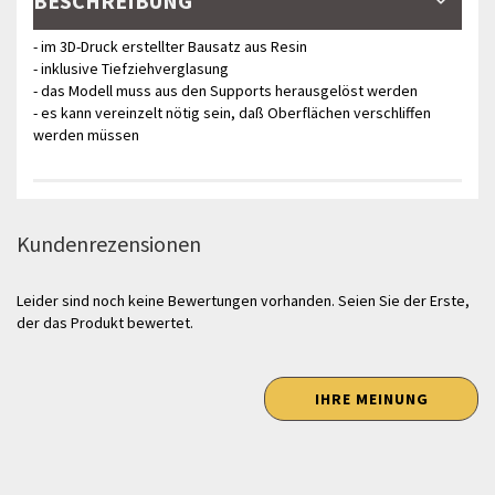
BESCHREIBUNG
- im 3D-Druck erstellter Bausatz aus Resin
- inklusive Tiefziehverglasung
- das Modell muss aus den Supports herausgelöst werden
- es kann vereinzelt nötig sein, daß Oberflächen verschliffen
werden müssen
Kundenrezensionen
Leider sind noch keine Bewertungen vorhanden. Seien Sie der Erste,
der das Produkt bewertet.
IHRE MEINUNG