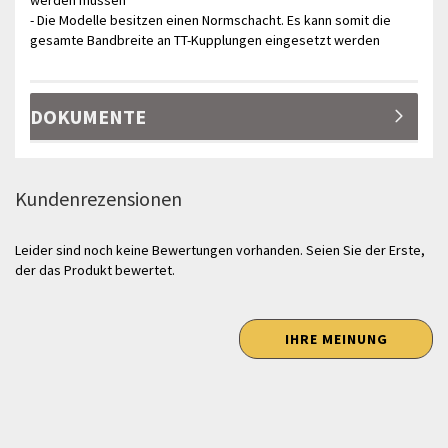
werden müssen
- Die Modelle besitzen einen Normschacht. Es kann somit die
gesamte Bandbreite an TT-Kupplungen eingesetzt werden
DOKUMENTE
Kundenrezensionen
Leider sind noch keine Bewertungen vorhanden. Seien Sie der Erste,
der das Produkt bewertet.
IHRE MEINUNG