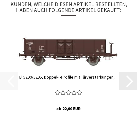
KUNDEN, WELCHE DIESEN ARTIKEL BESTELLTEN,
HABEN AUCH FOLGENDE ARTIKEL GEKAUFT:
El 5290/5295, Doppel-T-Profile mit Türverstärkungen,...
ab 22,00 EUR