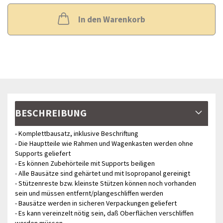
In den Warenkorb
BESCHREIBUNG
- Komplettbausatz, inklusive Beschriftung
- Die Hauptteile wie Rahmen und Wagenkasten werden ohne
Supports geliefert
- Es können Zubehörteile mit Supports beiligen
- Alle Bausätze sind gehärtet und mit Isopropanol gereinigt
- Stützenreste bzw. kleinste Stützen können noch vorhanden
sein und müssen entfernt/plangeschliffen werden
- Bausätze werden in sicheren Verpackungen geliefert
- Es kann vereinzelt nötig sein, daß Oberflächen verschliffen